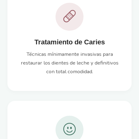
Tratamiento de Caries
Técnicas mínimamente invasivas para
restaurar los dientes de leche y definitivos
con total comodidad.