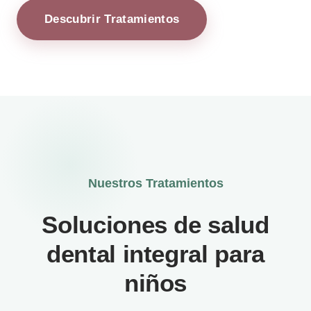
Descubrir Tratamientos
Nuestros Tratamientos
Soluciones de salud
dental integral para
niños