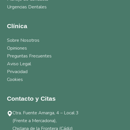
Urgencias Dentales
Clínica
Sobre Nosotros
Opiniones
Preguntas Frecuentes
Aviso Legal
Privacidad
Cookies
Contacto y Citas
Ctra. Fuente Amarga, 4 – Local 3
(Frente a Mercadona),
Chiclana de la Frontera (Cádiz)