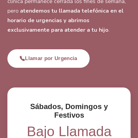
clínica permanece cerrada los fines de semana,
pero
atendemos tu llamada telefónica en el
horario de urgencias y abrimos
exclusivamente para atender a tu hijo
.
Llamar por Urgencia
Sábados, Domingos y
Festivos
Bajo Llamada