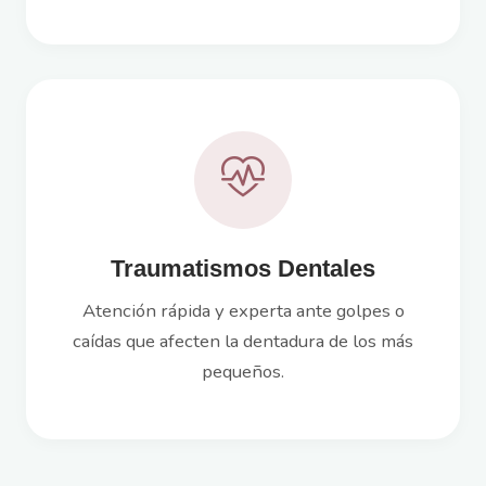
Traumatismos Dentales
Atención rápida y experta ante golpes o
caídas que afecten la dentadura de los más
pequeños.