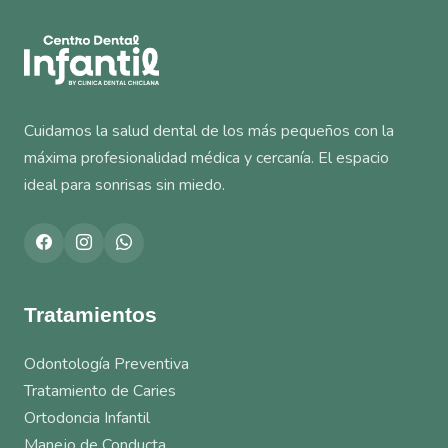
Cuidamos la salud dental de los más pequeños con la
máxima profesionalidad médica y cercanía. El espacio
ideal para sonrisas sin miedo.
Tratamientos
Odontología Preventiva
Tratamiento de Caries
Ortodoncia Infantil
Manejo de Conducta