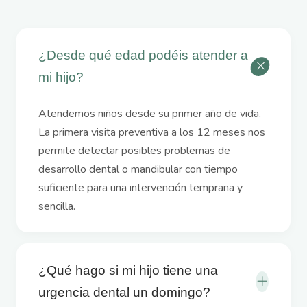
¿Desde qué edad podéis atender a
mi hijo?
Atendemos niños desde su primer año de vida.
La primera visita preventiva a los 12 meses nos
permite detectar posibles problemas de
desarrollo dental o mandibular con tiempo
suficiente para una intervención temprana y
sencilla.
¿Qué hago si mi hijo tiene una
urgencia dental un domingo?