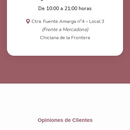
De 10:00 a 21:00 horas
Ctra. Fuente Amarga nº4 – Local 3
(Frente a Mercadona)
Chiclana de la Frontera
Opiniones de Clientes