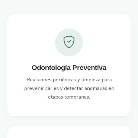
Odontología Preventiva
Revisiones periódicas y limpieza para
prevenir caries y detectar anomalías en
etapas tempranas.