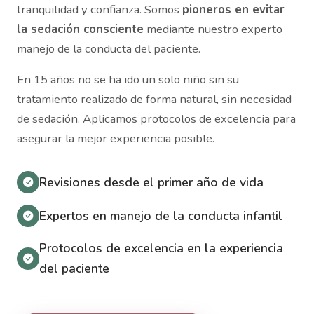
tranquilidad y confianza. Somos
pioneros en evitar
la sedación consciente
mediante nuestro experto
manejo de la conducta del paciente.
En 15 años no se ha ido un solo niño sin su
tratamiento realizado de forma natural, sin necesidad
de sedación. Aplicamos protocolos de excelencia para
asegurar la mejor experiencia posible.
Revisiones desde el primer año de vida
Expertos en manejo de la conducta infantil
Protocolos de excelencia en la experiencia
del paciente