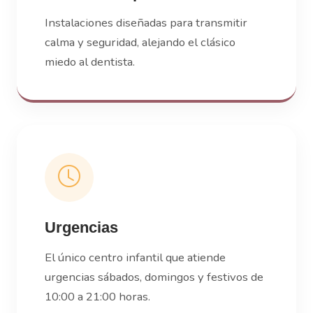
Instalaciones diseñadas para transmitir
calma y seguridad, alejando el clásico
miedo al dentista.
Urgencias
El único centro infantil que atiende
urgencias sábados, domingos y festivos de
10:00 a 21:00 horas.