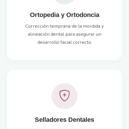
Ortopedia y Ortodoncia
Corrección temprana de la mordida y
alineación dental para asegurar un
desarrollo facial correcto.
Selladores Dentales