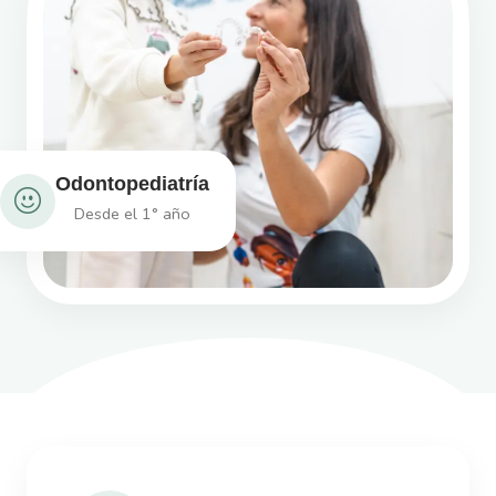
Odontopediatría
Desde el 1° año