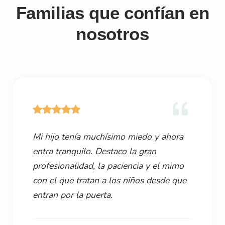
Familias que confían en
nosotros
Mi hijo tenía muchísimo miedo y ahora
entra tranquilo. Destaco la gran
profesionalidad, la paciencia y el mimo
con el que tratan a los niños desde que
entran por la puerta.