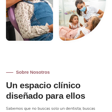
Sobre Nosotros
Un espacio clínico
diseñado para ellos
Sabemos que no buscas solo un dentista; buscas