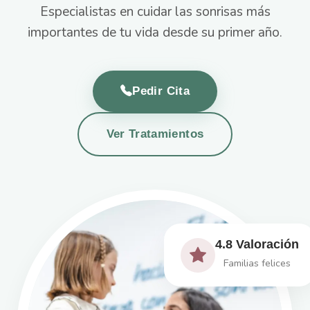
Especialistas en cuidar las sonrisas más
importantes de tu vida desde su primer año.
Pedir Cita
Ver Tratamientos
4.8 Valoración
Familias felices