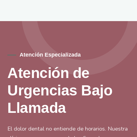
Atención Especializada
Atención de
Urgencias Bajo
Llamada
El dolor dental no entiende de horarios. Nuestra