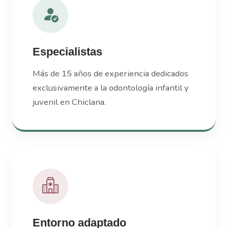
Especialistas
Más de 15 años de experiencia dedicados
exclusivamente a la odontología infantil y
juvenil en Chiclana.
Entorno adaptado