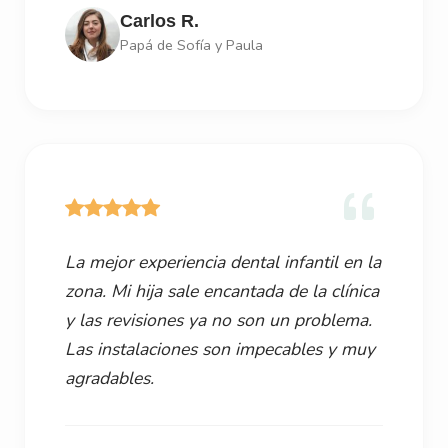
Carlos R.
Papá de Sofía y Paula
La mejor experiencia dental infantil en la
zona. Mi hija sale encantada de la clínica
y las revisiones ya no son un problema.
Las instalaciones son impecables y muy
agradables.