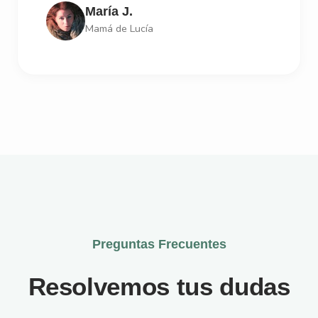
María J.
Mamá de Lucía
Preguntas Frecuentes
Resolvemos tus dudas