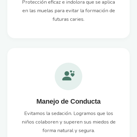
Protección eficaz e indolora que se aplica
en las muelas para evitar la formación de
futuras caries.
Manejo de Conducta
Evitamos la sedación. Logramos que los
niños colaboren y superen sus miedos de
forma natural y segura.