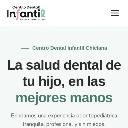
Centro Dental Infantil Chiclana
La salud dental de
tu hijo, en las
mejores manos
Brindamos una experiencia odontopediátrica
tranquila, profesional y sin miedos.