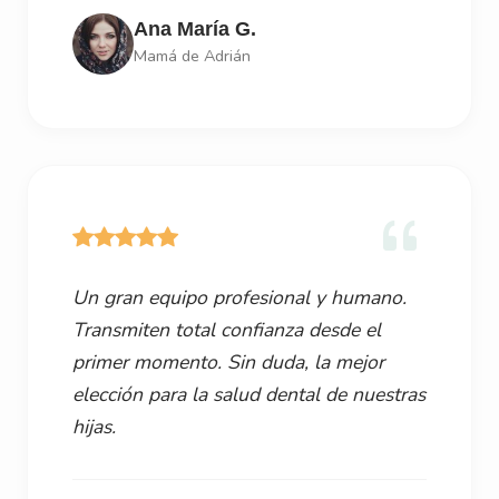
Ana María G.
Mamá de Adrián
Un gran equipo profesional y humano.
Transmiten total confianza desde el
primer momento. Sin duda, la mejor
elección para la salud dental de nuestras
hijas.